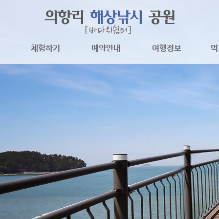
체험하기
예약안내
여행정보
먹