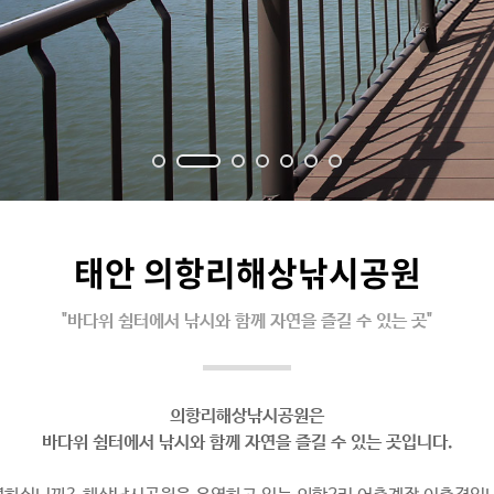
태안 의항리해상낚시공원
"바다위 쉼터에서 낚시와 함께 자연을 즐길 수 있는 곳"
의항리해상낚시공원은
바다위 쉼터에서 낚시와 함께 자연을 즐길 수 있는 곳입니다.